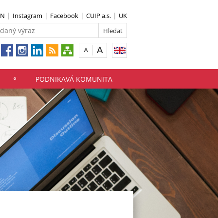
IN
Instagram
Facebook
CUIP a.s.
UK
PODNIKAVÁ KOMUNITA