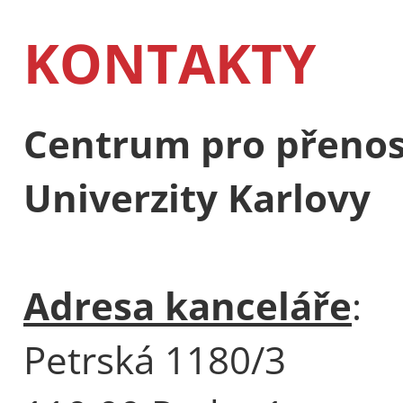
KONTAKTY
Centrum pro přenos
Univerzity Karlovy
Adresa kanceláře
:
Petrská 1180/3