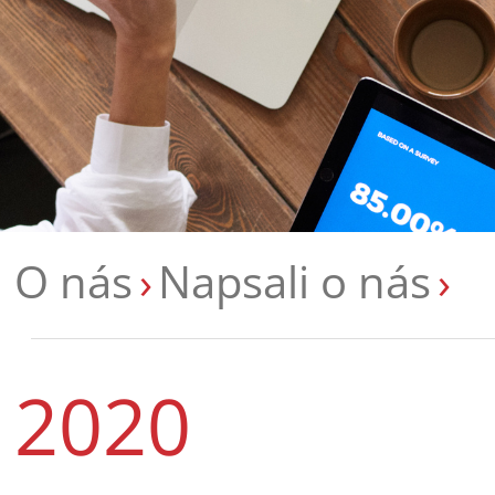
O nás
Napsali o nás
2020