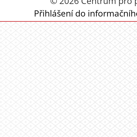
© 2026 Centrum pro p
Přihlášení do informační