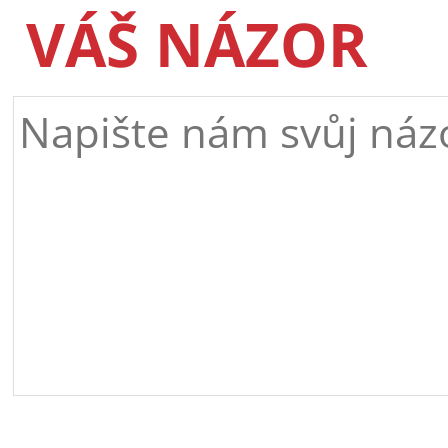
VÁŠ NÁZOR