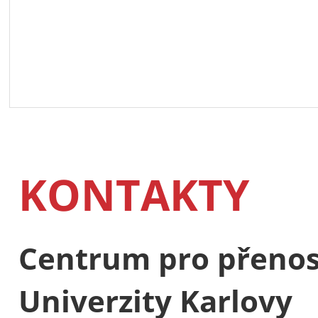
KONTAKTY
Centrum pro přenos
Univerzity Karlovy