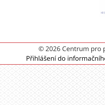
© 2026 Centrum pro p
Přihlášení do informační