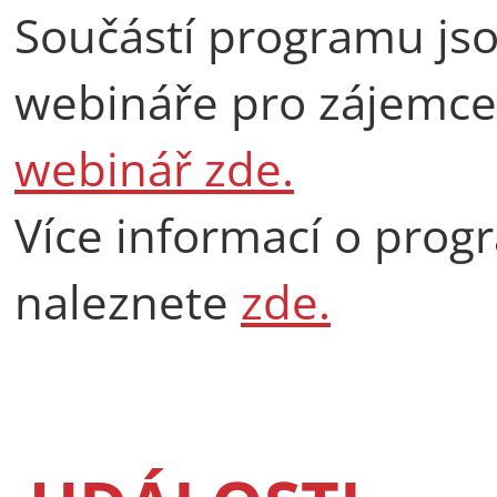
Součástí programu jso
webináře pro zájemce
webinář zde.
Více informací o prog
naleznete
zde.