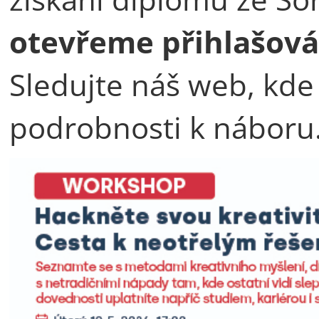
otevřeme přihlašová
Sledujte náš web, kde
podrobnosti k náboru