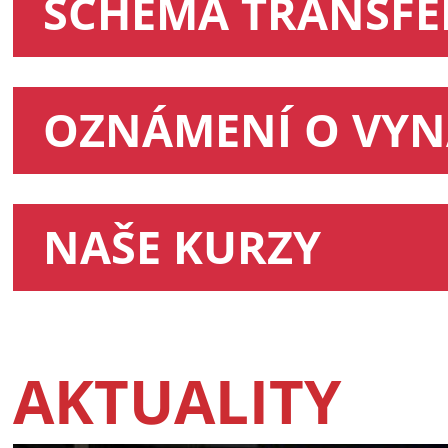
SCHÉMA TRANSFE
OZNÁMENÍ O VYN
NAŠE KURZY
AKTUALITY