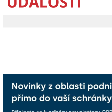
UDÁLOSTI