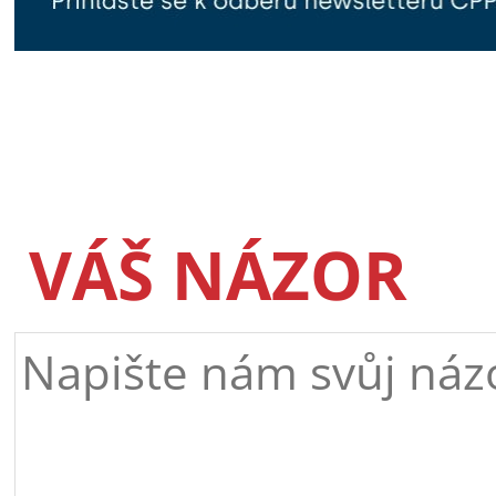
VÁŠ NÁZOR