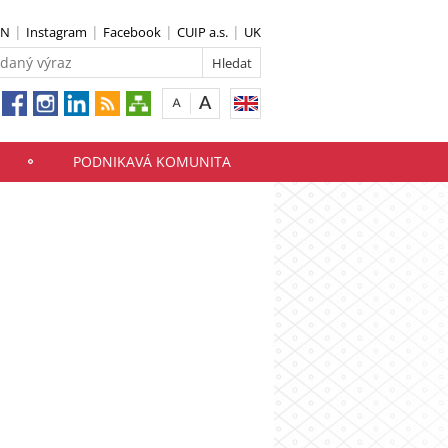
IN
Instagram
Facebook
CUIP a.s.
UK
PODNIKAVÁ KOMUNITA