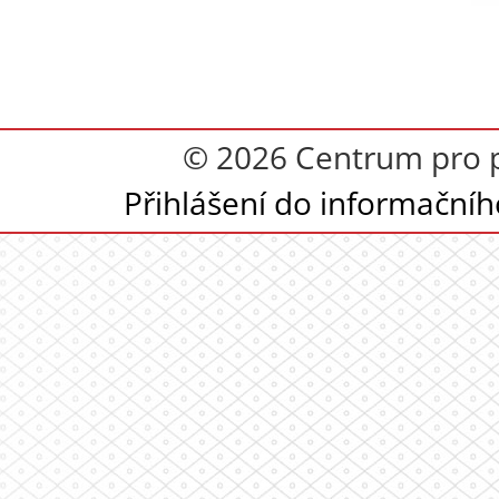
© 2026 Centrum pro p
Přihlášení do informační