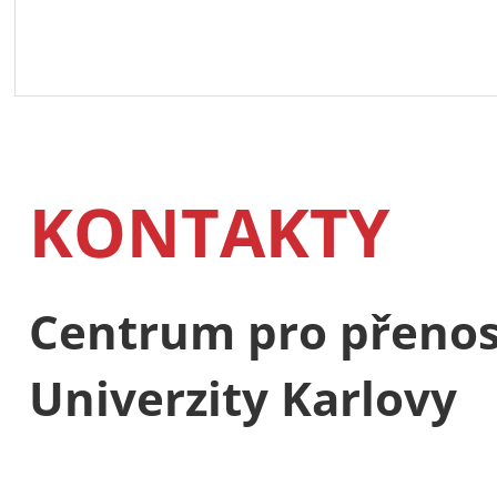
KONTAKTY
Centrum pro přenos
Univerzity Karlovy